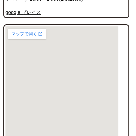
google プレイス