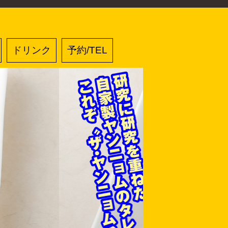
ドリンク
予約/TEL