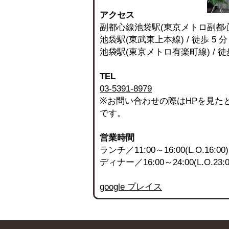
アクセス
副都心線池袋駅(東京メトロ副都心線)
池袋駅(東武東上本線) / 徒歩 5 分
池袋駅(東京メトロ有楽町線) / 徒歩
TEL
03-5391-8979
※お問い合わせの際はHPを見た
です。
営業時間
ランチ／11:00～16:00(L.O.16:00)
ディナー／16:00～24:00(L.O.23:0
google プレイス