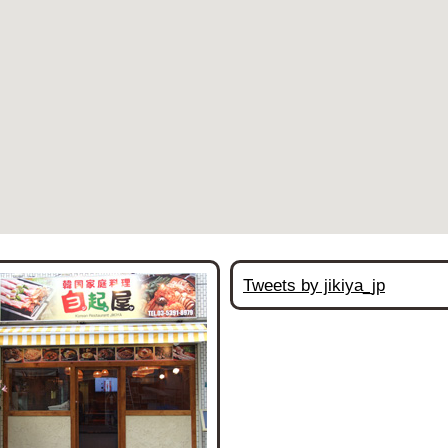
Tweets by jikiya_jp