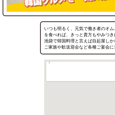
いつも明るく、元気で働き者のオム
を食べれば、きっと貴方もやみつき
池袋で韓国料理と言えば自起屋しか
ご家族や歓送迎会など各種ご宴会に