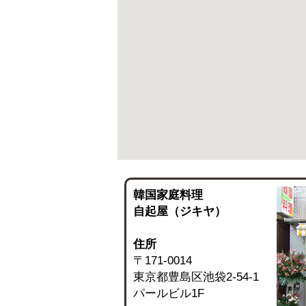
韓国家庭料理
自起屋（ジキヤ）
住所
〒171-0014
東京都豊島区池袋2-54-1
パールビル1F