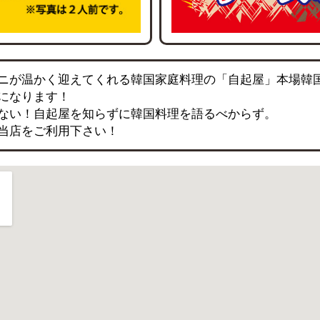
ニが温かく迎えてくれる韓国家庭料理の「自起屋」本場韓
になります！
ない！自起屋を知らずに韓国料理を語るべからず。
当店をご利用下さい！